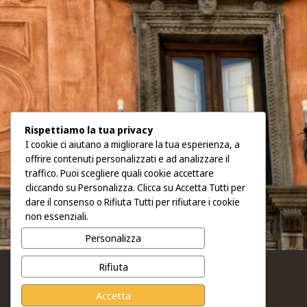
Rispettiamo la tua privacy
I cookie ci aiutano a migliorare la tua esperienza, a
offrire contenuti personalizzati e ad analizzare il
traffico. Puoi scegliere quali cookie accettare
cliccando su Personalizza. Clicca su Accetta Tutti per
dare il consenso o Rifiuta Tutti per rifiutare i cookie
non essenziali.
Personalizza
Rifiuta
Real Collegio Capizzi
Accetta