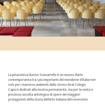
La pinacoteca Nunzio Sciavarrello è un museo d’arte
contemporanea tra i più importanti del meridione d’Italia non
solo per i maestosi ambienti dello storico Real Colegio
Capizzi dedicati alla mostra permanente, ma per la vasta e
preziosa raccolta antologica di opere dei maggiori
protagonisti della storia dell’arte italiana del novecento.