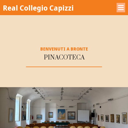
Real Collegio Capizzi
BENVENUTI A BRONTE
PINACOTECA